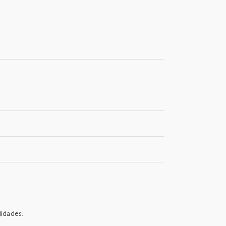
idades.