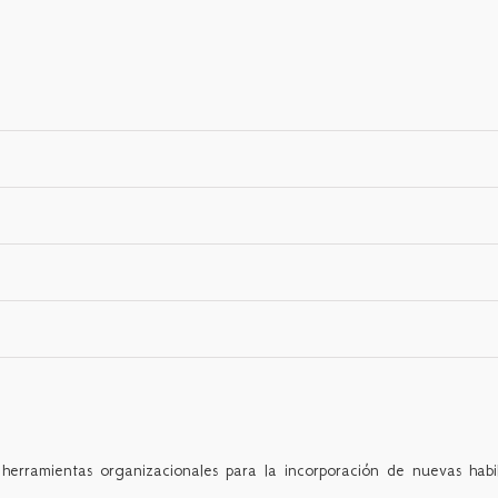
erramientas organizacionales para la incorporación de nuevas habil