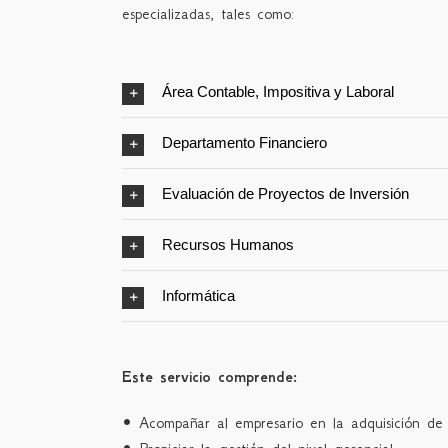
especializadas, tales como:
Área Contable, Impositiva y Laboral
Departamento Financiero
Evaluación de Proyectos de Inversión
Recursos Humanos
Informática
Este servicio comprende:
• Acompañar al empresario en la adquisición de h