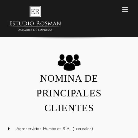
NOMINA DE
PRINCIPALES
CLIENTES
Agroservicios Humboldt S.A. ( cereales)