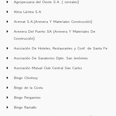
Agropecuaria del Oeste S.A. ( cereales)
Alma Láctea S.A.
Aremat S.A.(Arenera Y Materiales Construcción)
Arenera Del Puerto SA (Arenera Y Materiales De
Construcción)
Asociación De Hoteles, Restaurantes y Conf. de Santa Fe
Asociación De Sanatorios Dpto. San Jerónimo
Asociación Mutual Club Central San Carlos
Bingo Chivilcoy
Bingo de la Costa
Bingo Pergamino
Bingo Ramallo