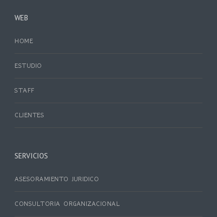
WEB
HOME
ESTUDIO
STAFF
CLIENTES
SERVICIOS
ASESORAMIENTO JURIDICO
CONSULTORIA ORGANIZACIONAL