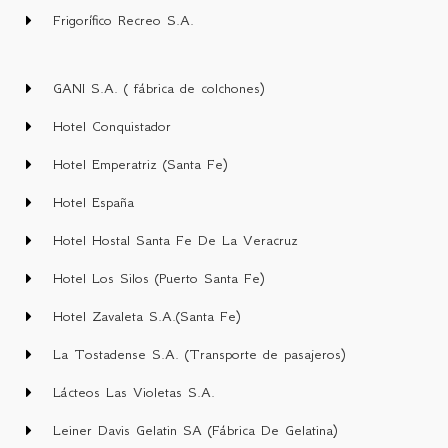
Frigorífico Recreo S.A.
GANI S.A. ( fábrica de colchones)
Hotel Conquistador
Hotel Emperatriz (Santa Fe)
Hotel España
Hotel Hostal Santa Fe De La Veracruz
Hotel Los Silos (Puerto Santa Fe)
Hotel Zavaleta S.A.(Santa Fe)
La Tostadense S.A. (Transporte de pasajeros)
Lácteos Las Violetas S.A.
Leiner Davis Gelatin SA (Fábrica De Gelatina)